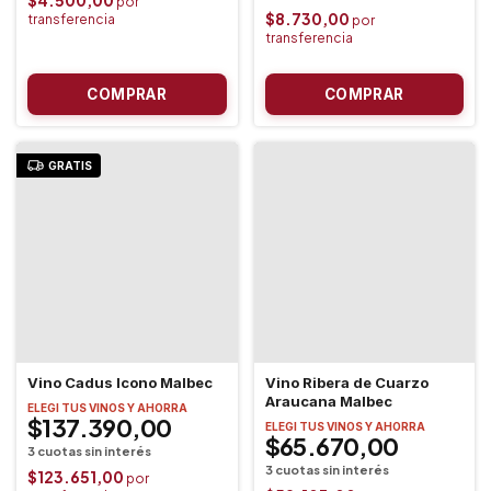
$8.730,00
GRATIS
Vino Cadus Icono Malbec
Vino Ribera de Cuarzo
Araucana Malbec
ELEGI TUS VINOS Y AHORRA
$137.390,00
ELEGI TUS VINOS Y AHORRA
$65.670,00
$123.651,00