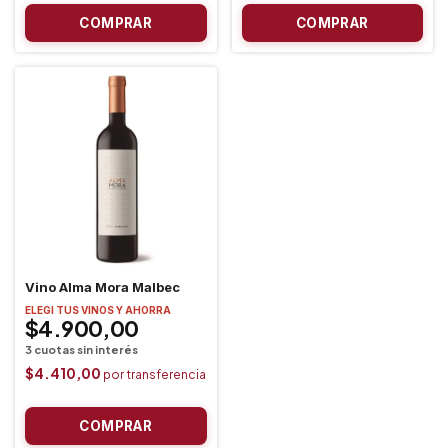
Vino Alma Mora Malbec
ELEGI TUS VINOS Y AHORRA
$4.900,00
$4.410,00