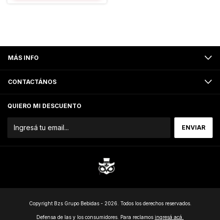
MÁS INFO
CONTACTÁNOS
QUIERO MI DESCUENTO
Copyright Bzs Grupo Bebidas - 2026. Todos los derechos reservados.
Defensa de las y los consumidores. Para reclamos
ingresá acá.