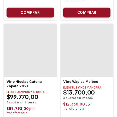
Vino Nicolas Catena
Vino Wapisa Malbec
Zapata 2021
ELEGI TUS VINOS Y AHORRA
$13.700,00
ELEGI TUS VINOS Y AHORRA
$99.770,00
$12.330,00
$89.793,00