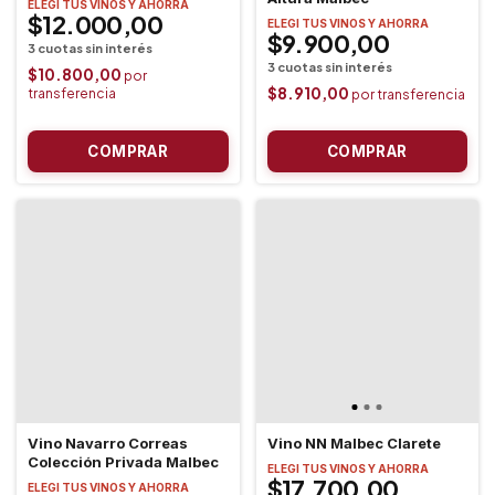
ELEGI TUS VINOS Y AHORRA
$12.000,00
ELEGI TUS VINOS Y AHORRA
$9.900,00
$10.800,00
$8.910,00
Vino Navarro Correas
Vino NN Malbec Clarete
Colección Privada Malbec
ELEGI TUS VINOS Y AHORRA
$17.700,00
ELEGI TUS VINOS Y AHORRA