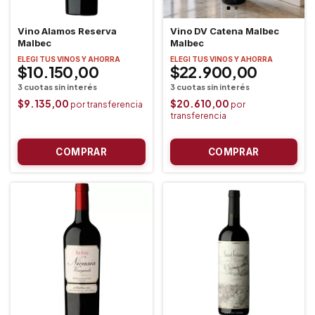
Vino Alamos Reserva
Vino DV Catena Malbec
Malbec
Malbec
ELEGI TUS VINOS Y AHORRA
ELEGI TUS VINOS Y AHORRA
$10.150,00
$22.900,00
$9.135,00
$20.610,00