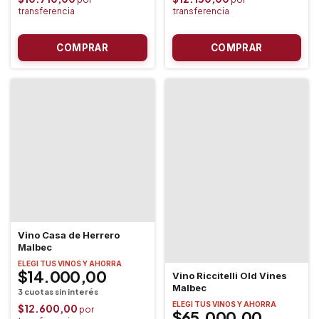
Vino Casa de Herrero
Malbec
ELEGI TUS VINOS Y AHORRA
$14.000,00
Vino Riccitelli Old Vines
Malbec
ELEGI TUS VINOS Y AHORRA
$12.600,00
$65.000,00