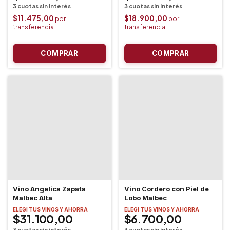
$11.475,00
$18.900,00
Vino Angelica Zapata
Vino Cordero con Piel de
Malbec Alta
Lobo Malbec
ELEGI TUS VINOS Y AHORRA
ELEGI TUS VINOS Y AHORRA
$31.100,00
$6.700,00