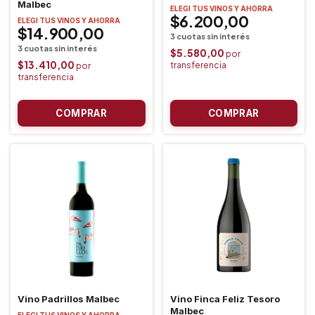
Malbec
ELEGI TUS VINOS Y AHORRA
$6.200,00
ELEGI TUS VINOS Y AHORRA
$14.900,00
$5.580,00
$13.410,00
Vino Padrillos Malbec
Vino Finca Feliz Tesoro
Malbec
ELEGI TUS VINOS Y AHORRA