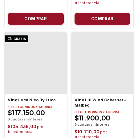
GRATIS
Vino Luca Nico By Luca
Vino Lui Wind Cabernet -
Malbec
ELEGI TUS VINOS Y AHORRA
$117.150,00
ELEGI TUS VINOS Y AHORRA
$11.900,00
$105.435,00
$10.710,00