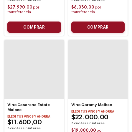
$27.990,00
$6.030,00
Vino Casarena Estate
Vino Qaramy Malbec
Malbec
ELEGI TUS VINOS Y AHORRA
$22.000,00
ELEGI TUS VINOS Y AHORRA
$11.600,00
$19.800,00