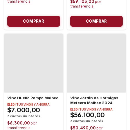
$59.103,00
Vino Huella Pampa Malbec
Vino Jardin de Hormigas
Meteora Malbec 2024
ELEGI TUS VINOS Y AHORRA
$7.000,00
ELEGI TUS VINOS Y AHORRA
$56.100,00
$6.300,00
$50.490,00