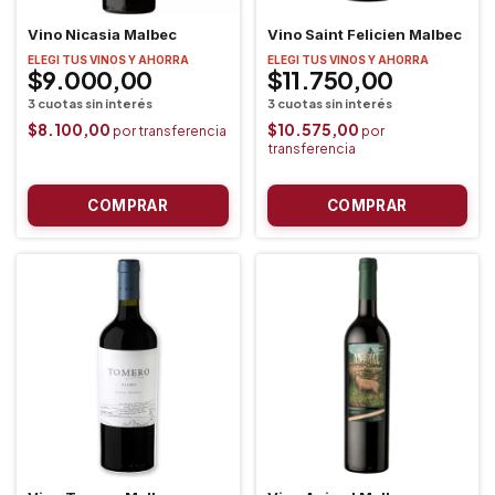
Vino Nicasia Malbec
Vino Saint Felicien Malbec
ELEGI TUS VINOS Y AHORRA
ELEGI TUS VINOS Y AHORRA
$9.000,00
$11.750,00
$8.100,00
$10.575,00