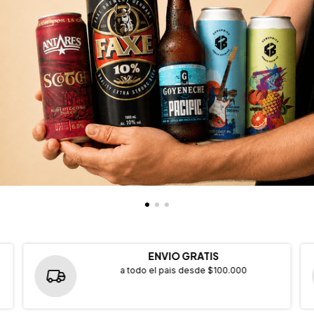
ENVIO GRATIS
a todo el pais desde $100.000