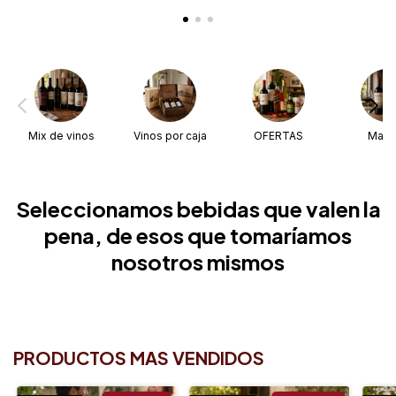
Mix de vinos
Vinos por caja
OFERTAS
Malb
Seleccionamos bebidas que valen la
pena, de esos que tomaríamos
nosotros mismos
PRODUCTOS MAS VENDIDOS