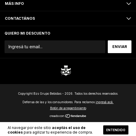
MÁS INFO
CONTACTÁNOS
QUIERO MI DESCUENTO
Copyright Bzs Grupo Bebidas - 2026. Todos los derechos reservados.
Defensa de las y los consumidores. Para reclamos
ingresá acá.
Botón de arrepentimiento
Al navegar por este sitio
aceptás el uso de
ENTENDIDO
cookies
para agilizar tu experiencia de compra.